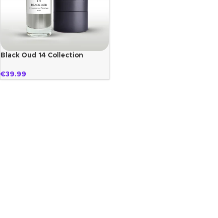
Black Oud 14 Collection
Prestige
€
39.99