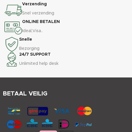
Verzending
Snel verzending
ONLINE BETALEN
Ideal,Visa..
Snelle
Bezorging
24/7 SUPPORT
Unlimited help desk
BETAAL VEILIG