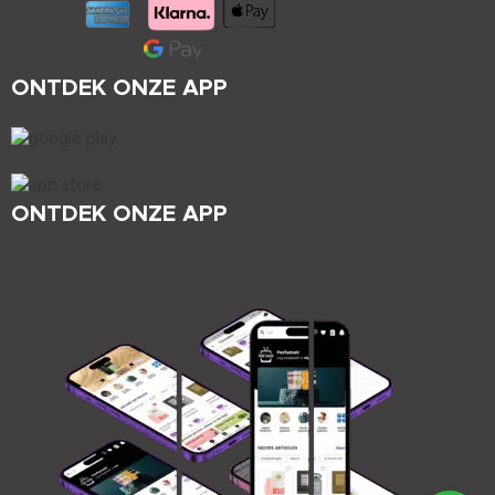
ONTDEK ONZE APP
ONTDEK ONZE APP