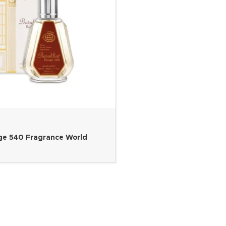
ge 540 Fragrance World