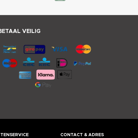
BETAAL VEILIG
TENSERVICE
CONTACT & ADRES