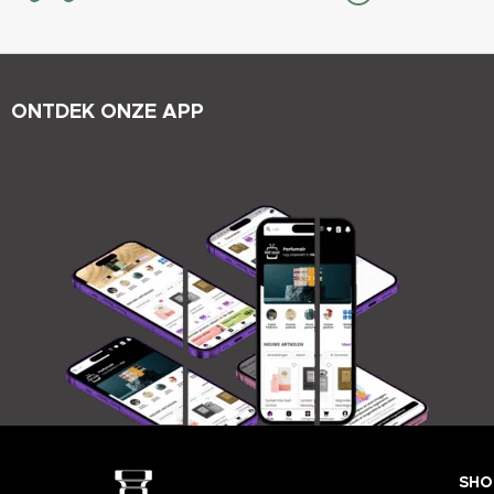
ONTDEK ONZE APP
SHO