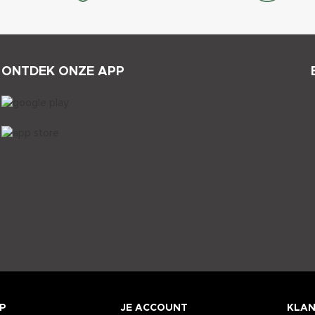
ONTDEK ONZE APP
P
JE ACCOUNT
KLAN