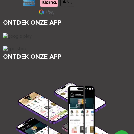
ONTDEK ONZE APP
ONTDEK ONZE APP