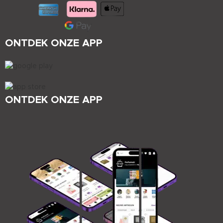
ONTDEK ONZE APP
ONTDEK ONZE APP