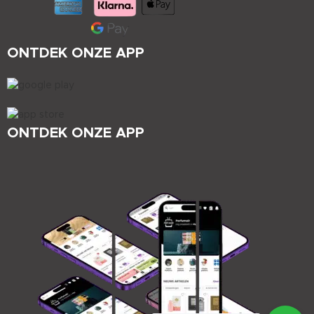
ONTDEK ONZE APP
ONTDEK ONZE APP