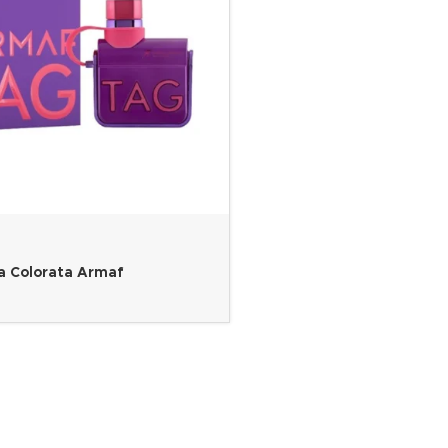
a Colorata Armaf