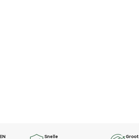
EN
Snelle
Groot