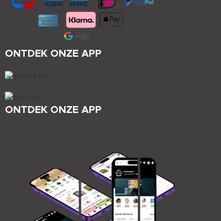
ONTDEK ONZE APP
ONTDEK ONZE APP