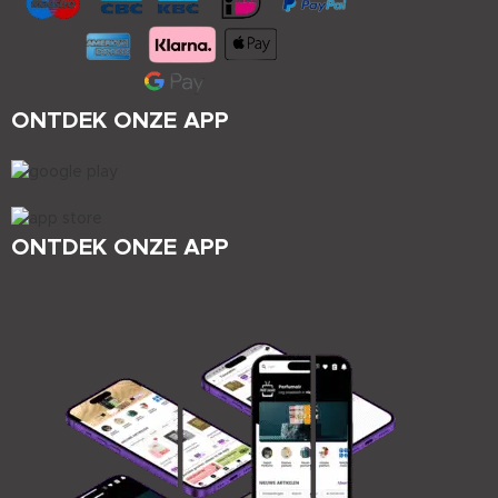
ONTDEK ONZE APP
ONTDEK ONZE APP