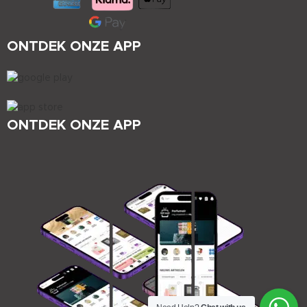
ONTDEK ONZE APP
ONTDEK ONZE APP